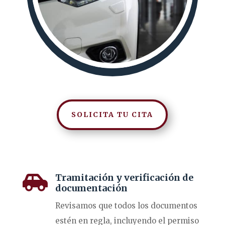
SOLICITA TU CITA
Tramitación y verificación de

documentación
Revisamos que todos los documentos
estén en regla, incluyendo el permiso