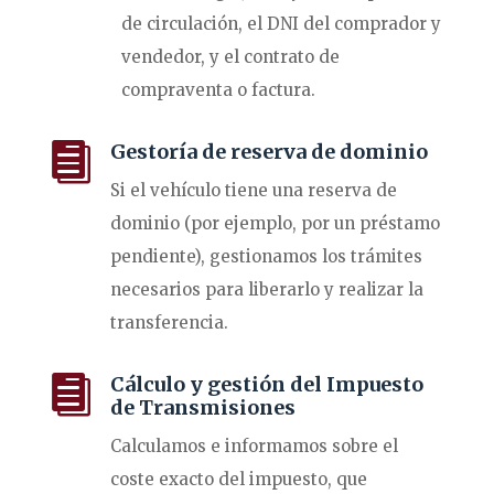
de circulación, el DNI del comprador y
vendedor, y el contrato de
compraventa o factura.

Gestoría de reserva de dominio
Si el vehículo tiene una reserva de
dominio (por ejemplo, por un préstamo
pendiente), gestionamos los trámites
necesarios para liberarlo y realizar la
transferencia.

Cálculo y gestión del Impuesto
de Transmisiones
Calculamos e informamos sobre el
coste exacto del impuesto, que