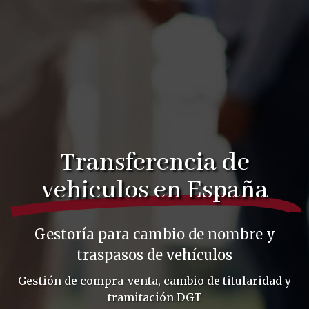
Transferencia de
vehiculos en España
Gestoría para cambio de nombre y
traspasos de vehículos
Gestión de compra-venta,
cambio de titularidad
y
tramitación DGT