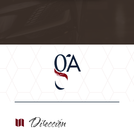
Dirección
