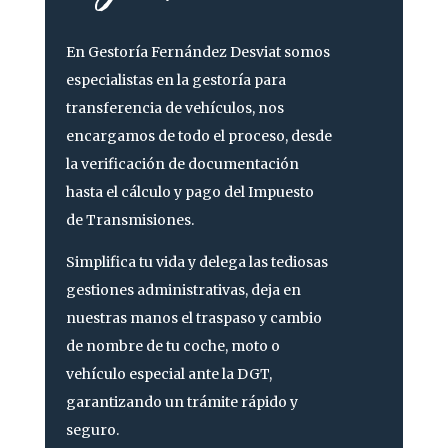
En
Gestoría Fernández Desviat
somos
especialistas en la gestoría para
transferencia de vehículos, nos
encargamos de todo el proceso, desde
la verificación de documentación
hasta el cálculo y pago del Impuesto
de Transmisiones.
Simplifica tu vida y delega las tediosas
gestiones administrativas, deja en
nuestras manos el traspaso y cambio
de nombre de tu coche, moto o
vehículo especial ante la DGT,
garantizando un trámite rápido y
seguro.