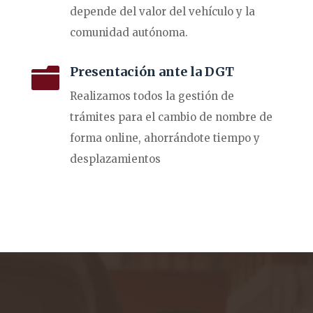
depende del valor del vehículo y la
comunidad autónoma.

Presentación ante la DGT
Realizamos todos la gestión de
trámites para el cambio de nombre de
forma online, ahorrándote tiempo y
desplazamientos