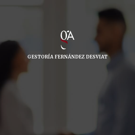
GESTORÍA FERNÁNDEZ DESVIAT