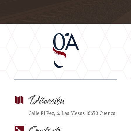
Dirección

Calle El Pez, 6. Las Mesas 16650 Cuenca.
