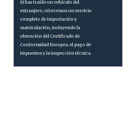
Si has traído un vehículo del
extranjero, ofrecemos un servicio
completo de importación y
matriculación, incluyendo la
obtención del Certificado de
Conformidad Europea, el pago de
impuestos y la inspección técnica.