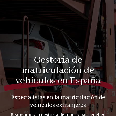
Gestoria de
matriculación de
vehículos en España
Especialistas en la matriculación de
vehiculos extranjeros
Realizamos la gestoría de placas para coches