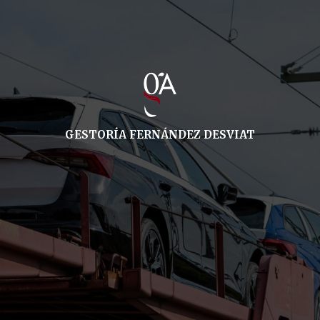
GESTORÍA FERNÁNDEZ DESVIAT