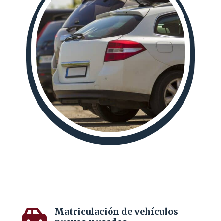
Matriculación de vehículos
