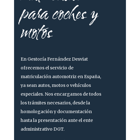
para coches y
motos
En
Gestoría Fernández Desviat
ofrecemos el servicio de
matriculación automotriz en España,
ya sean autos, motos o vehículos
especiales. Nos encargamos de todos
los trámites necesarios, desde la
homologación y documentación
hasta la presentación ante el ente
administrativo DGT.