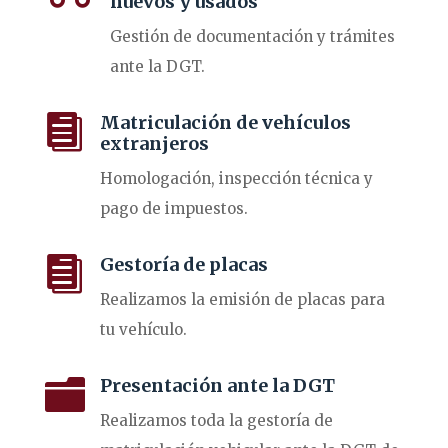
nuevos y usados
Gestión de documentación y trámites
ante la DGT.

Matriculación de vehículos
extranjeros
Homologación, inspección técnica y
pago de impuestos.

Gestoría de placas
Realizamos la emisión de placas para
tu vehículo.

Presentación ante la DGT
Realizamos toda la gestoría de